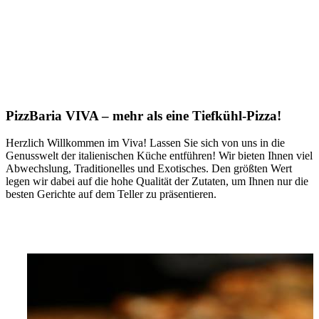
Pizza!
PizzBaria VIVA – mehr als eine Tiefkühl-Pizza!
Herzlich Willkommen im Viva! Lassen Sie sich von uns in die
Genusswelt der italienischen Küche entführen! Wir bieten Ihnen viel
Abwechslung, Traditionelles und Exotisches. Den größten Wert
legen wir dabei auf die hohe Qualität der Zutaten, um Ihnen nur die
besten Gerichte auf dem Teller zu präsentieren.