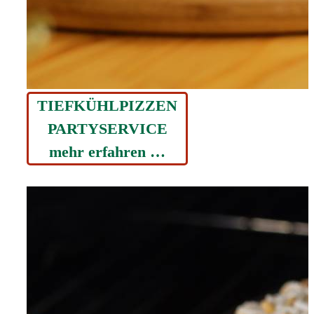
TIEFKÜHLPIZZEN
PARTYSERVICE
mehr erfahren …