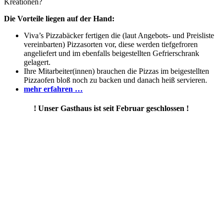
Kreationen?
Die Vorteile liegen auf der Hand:
Viva’s Pizzabäcker fertigen die (laut Angebots- und Preisliste
vereinbarten) Pizzasorten vor, diese werden tiefgefroren
angeliefert und im ebenfalls beigestellten Gefrierschrank
gelagert.
Ihre Mitarbeiter(innen) brauchen die Pizzas im beigestellten
Pizzaofen bloß noch zu backen und danach heiß servieren.
mehr erfahren …
! Unser Gasthaus ist seit Februar geschlossen !