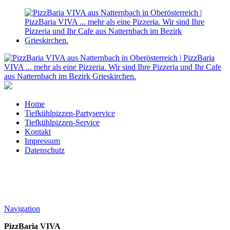
Home
Tiefkühlpizzen-Partyservice
Tiefkühlpizzen-Service
Kontakt
Impressum
Datenschutz
Navigation
PizzBaria VIVA