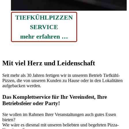
TIEFKÜHLPIZZEN
SERVICE
mehr erfahren …
Mit viel Herz und Leidenschaft
Seit mehr als 30 Jahren fertigen wir in unserem Betrieb Tiefkühl-
Pizzen, die von unseren Kunden zu Hause oder in den Lokalitäten
aufgebacken werden.
Das Komplettservice für Ihr Vereinsfest, Ihre
Betriebsfeier oder Party!
Sie wollen im Rahmen Ihrer Veranstaltungen auch gutes Essen
bieten?
Wie wäre es diesmal mit unseren beliebten und begehrten Pizza-